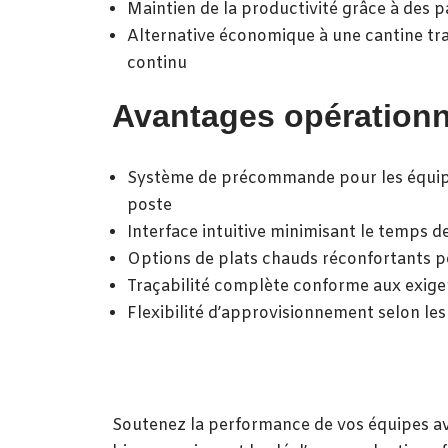
Maintien de la productivité grâce à des p
Alternative économique à une cantine tra
continu
Avantages opérationn
Système de précommande pour les équipe
poste
Interface intuitive minimisant le temps de
Options de plats chauds réconfortants po
Traçabilité complète conforme aux exi
Flexibilité d’approvisionnement selon le
Soutenez la performance de vos équipes ave