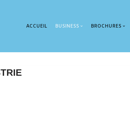
ACCUEIL
BUSINESS
BROCHURES
STRIE