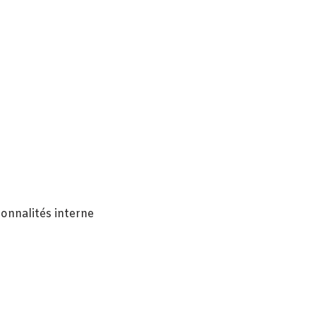
ionnalités interne