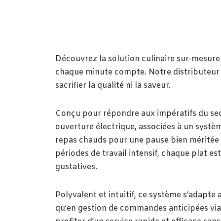
Découvrez la solution culinaire sur-mesure 
chaque minute compte. Notre distributeur a
sacrifier la qualité ni la saveur.
Conçu pour répondre aux impératifs du sect
ouverture électrique, associées à un systèm
repas chauds pour une pause bien méritée e
périodes de travail intensif, chaque plat es
gustatives.
Polyvalent et intuitif, ce système s’adapte
qu’en gestion de commandes anticipées via i