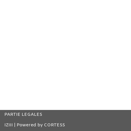
PARTIE LEGALES
IZIII
| Powered by
CORTESS